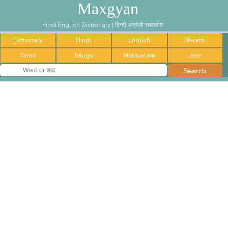
Maxgyan
Hindi English Dictionary | हिन्दी अंग्रेज़ी शब्दकोश
Dictionary
Hindi
English
Marathi
Tamil
Telugu
Malayalam
Learn